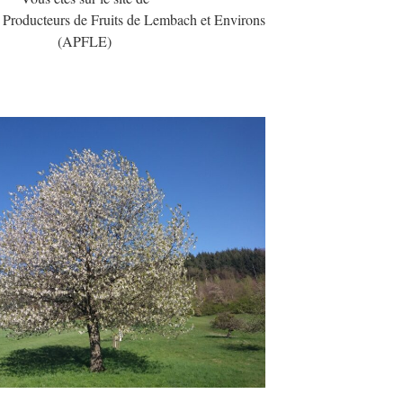
s Producteurs de Fruits de Lembach et Environs
(APFLE)