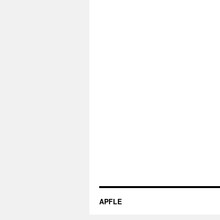
APFLE