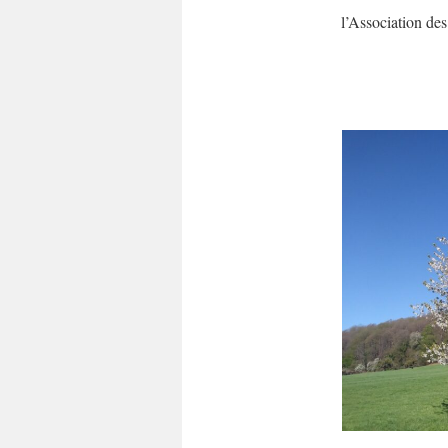
l’Association de