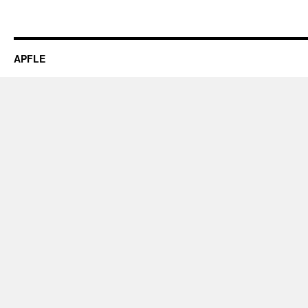
APFLE