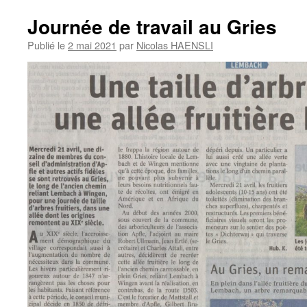
Journée de travail au Gries
Publié le
2 mai 2021
par
Nicolas HAENSLI