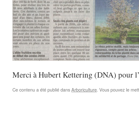
Merci à Hubert Kettering (DNA) pour l’a
Ce contenu a été publié dans
Arboriculture
. Vous pouvez le met