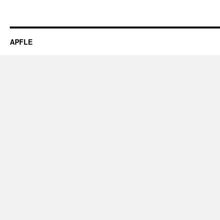
APFLE