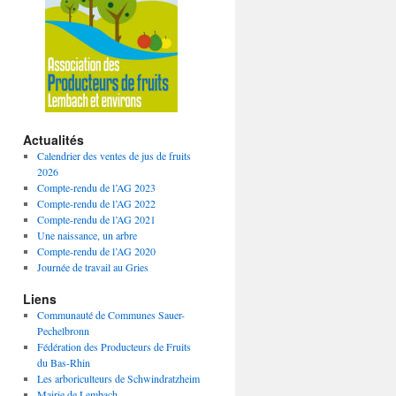
Actualités
Calendrier des ventes de jus de fruits
2026
Compte-rendu de l’AG 2023
Compte-rendu de l’AG 2022
Compte-rendu de l’AG 2021
Une naissance, un arbre
Compte-rendu de l’AG 2020
Journée de travail au Gries
Liens
Communauté de Communes Sauer-
Pechelbronn
Fédération des Producteurs de Fruits
du Bas-Rhin
Les arboriculteurs de Schwindratzheim
Mairie de Lembach