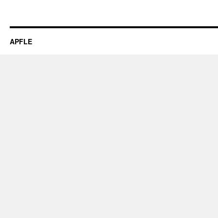
APFLE